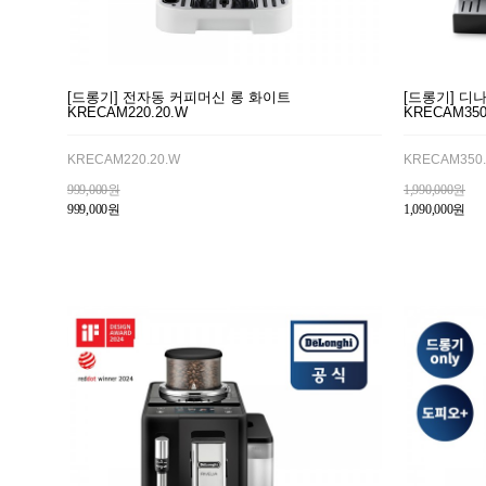
[드롱기] 전자동 커피머신 롱 화이트
[드롱기] 디
KRECAM220.20.W
KRECAM350
KRECAM220.20.W
KRECAM350.
999,000원
1,990,000원
999,000원
1,090,000원