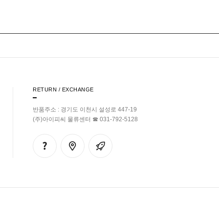
RETURN / EXCHANGE
반품주소 : 경기도 이천시 설성로 447-19
(주)아이피씨 물류센터 ☎ 031-792-5128