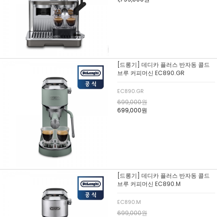
[드롱기] 데디카 플러스 반자동 콜드
브루 커피머신 EC890.GR
EC890.GR
699,000원
699,000원
[드롱기] 데디카 플러스 반자동 콜드
브루 커피머신 EC890.M
EC890.M
699,000원