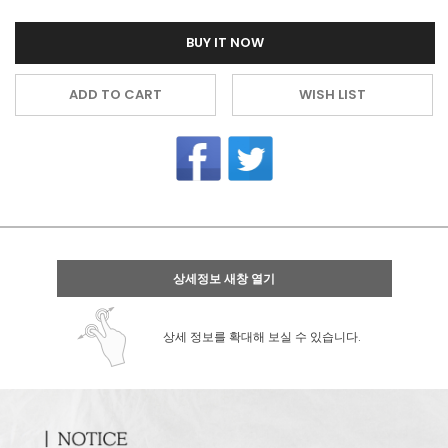
BUY IT NOW
ADD TO CART
WISH LIST
상세정보 새창 열기
상세 정보를 확대해 보실 수 있습니다.